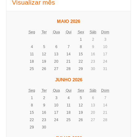
Visualizar mês
MAIO 2026
Seg
Ter
Qua
Qui
Sex
Sáb
Dom
1
2
3
4
5
6
7
8
9
10
11
12
13
14
15
16
17
18
19
20
21
22
23
24
25
26
27
28
29
30
31
JUNHO 2026
Seg
Ter
Qua
Qui
Sex
Sáb
Dom
1
2
3
4
5
6
7
8
9
10
11
12
13
14
15
16
17
18
19
20
21
22
23
24
25
26
27
28
29
30