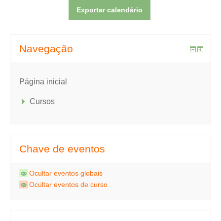
Navegação
Página inicial
Cursos
Chave de eventos
Ocultar eventos globais
Ocultar eventos de curso