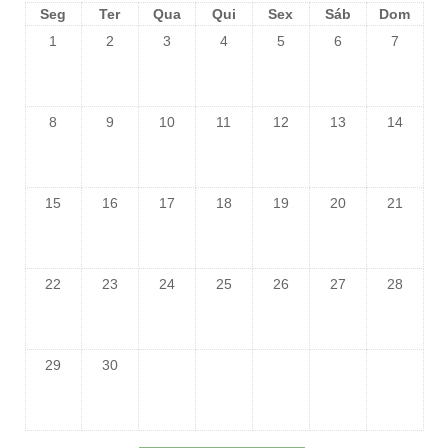
Seg
Ter
Qua
Qui
Sex
Sáb
Dom
1
2
3
4
5
6
7
8
9
10
11
12
13
14
15
16
17
18
19
20
21
22
23
24
25
26
27
28
29
30