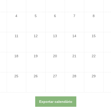
4
5
6
7
8
11
12
13
14
15
18
19
20
21
22
25
26
27
28
29