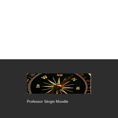
Professor Sérgio Moodle