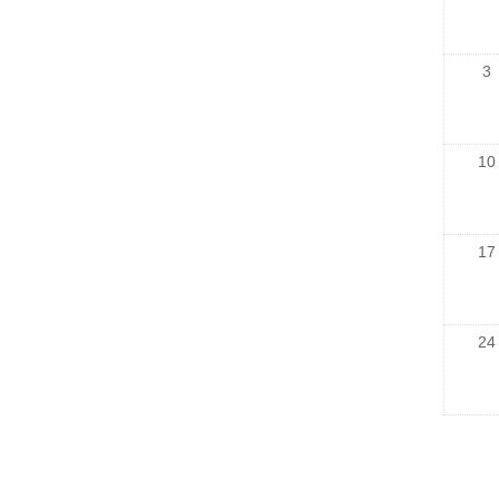
3
10
17
24