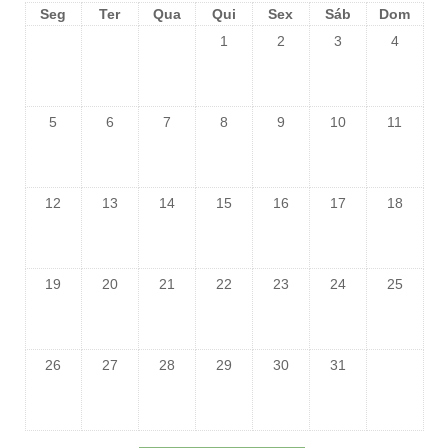
Seg
Ter
Qua
Qui
Sex
Sáb
Dom
1
2
3
4
5
6
7
8
9
10
11
12
13
14
15
16
17
18
19
20
21
22
23
24
25
26
27
28
29
30
31