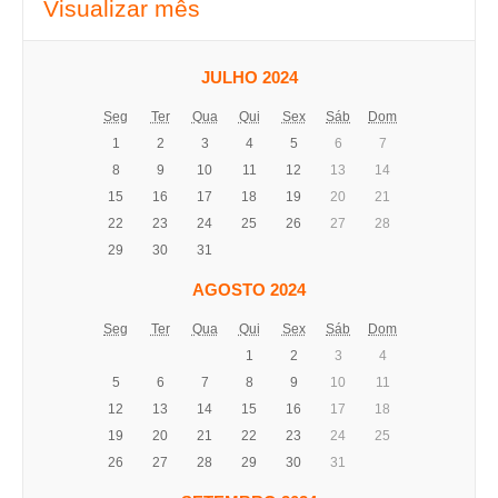
Visualizar mês
JULHO 2024
Seg
Ter
Qua
Qui
Sex
Sáb
Dom
1
2
3
4
5
6
7
8
9
10
11
12
13
14
15
16
17
18
19
20
21
22
23
24
25
26
27
28
29
30
31
AGOSTO 2024
Seg
Ter
Qua
Qui
Sex
Sáb
Dom
1
2
3
4
5
6
7
8
9
10
11
12
13
14
15
16
17
18
19
20
21
22
23
24
25
26
27
28
29
30
31