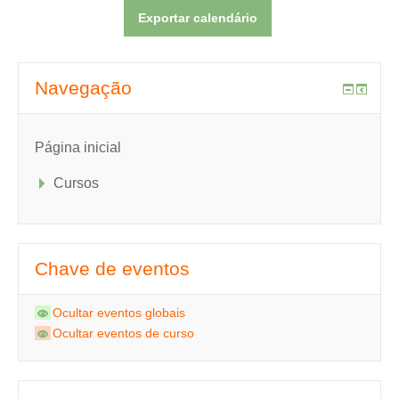
Navegação
Página inicial
Cursos
Chave de eventos
Ocultar eventos globais
Ocultar eventos de curso