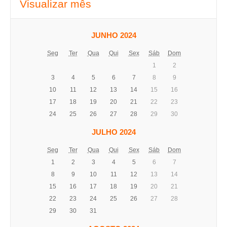
Visualizar mês
JUNHO 2024
Seg
Ter
Qua
Qui
Sex
Sáb
Dom
1
2
3
4
5
6
7
8
9
10
11
12
13
14
15
16
17
18
19
20
21
22
23
24
25
26
27
28
29
30
JULHO 2024
Seg
Ter
Qua
Qui
Sex
Sáb
Dom
1
2
3
4
5
6
7
8
9
10
11
12
13
14
15
16
17
18
19
20
21
22
23
24
25
26
27
28
29
30
31