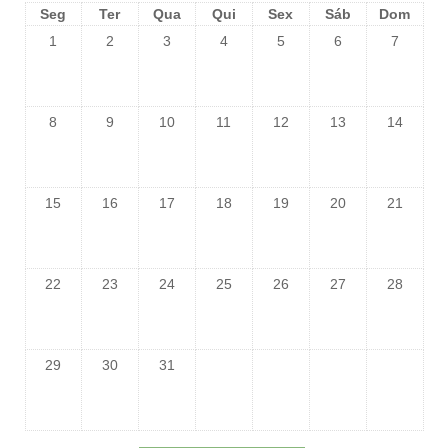
Seg
Ter
Qua
Qui
Sex
Sáb
Dom
1
2
3
4
5
6
7
8
9
10
11
12
13
14
15
16
17
18
19
20
21
22
23
24
25
26
27
28
29
30
31