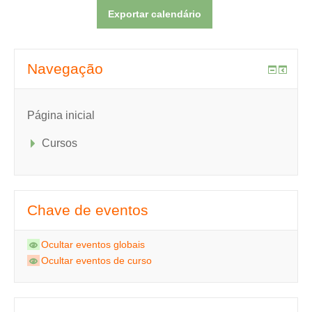
Navegação
Página inicial
Cursos
Chave de eventos
Ocultar eventos globais
Ocultar eventos de curso