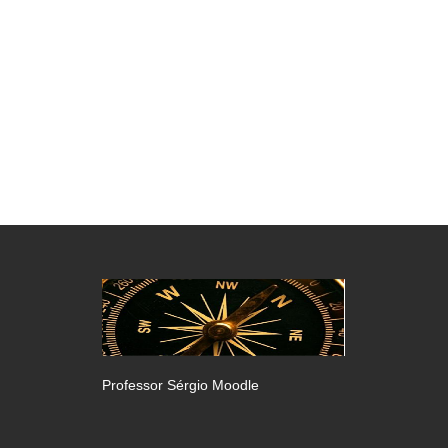
Professor Sérgio Moodle