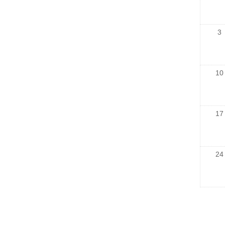
3
10
17
24