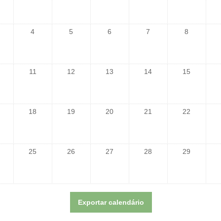
4
5
6
7
8
11
12
13
14
15
18
19
20
21
22
25
26
27
28
29