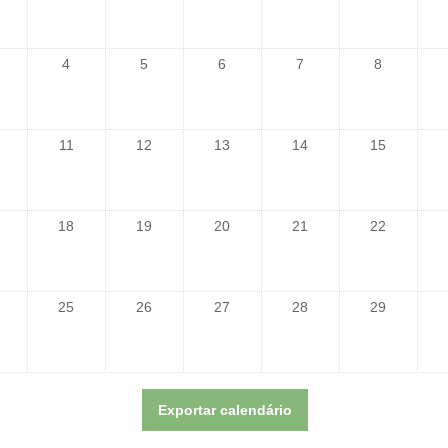
4
5
6
7
8
11
12
13
14
15
18
19
20
21
22
25
26
27
28
29