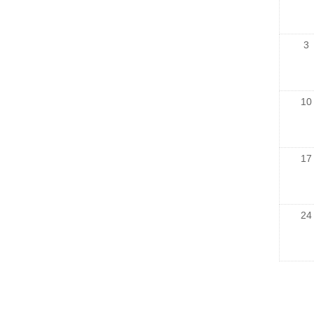
3
10
17
24