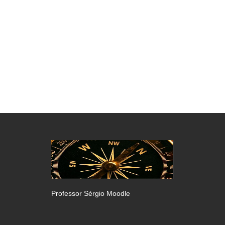
Professor Sérgio Moodle