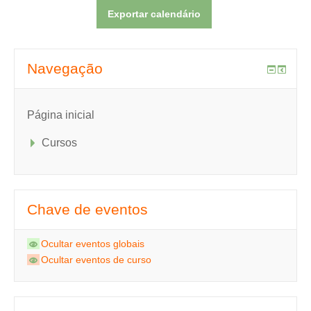
Navegação
Página inicial
Cursos
Chave de eventos
Ocultar eventos globais
Ocultar eventos de curso