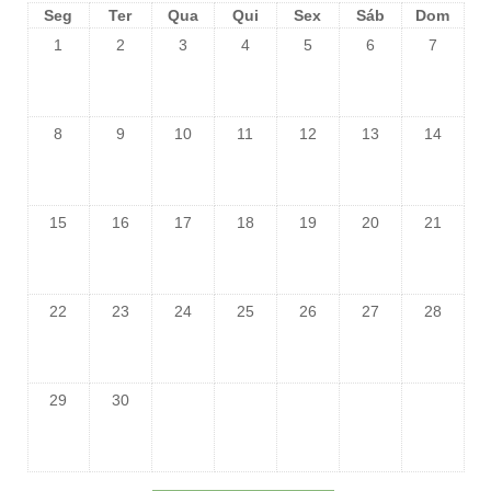
Seg
Ter
Qua
Qui
Sex
Sáb
Dom
1
2
3
4
5
6
7
8
9
10
11
12
13
14
15
16
17
18
19
20
21
22
23
24
25
26
27
28
29
30