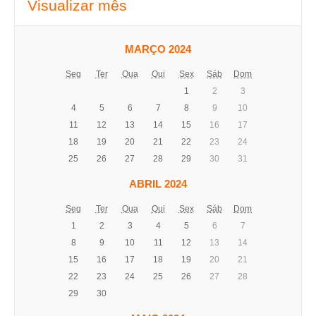
Visualizar mês
MARÇO 2024
Seg
Ter
Qua
Qui
Sex
Sáb
Dom
1
2
3
4
5
6
7
8
9
10
11
12
13
14
15
16
17
18
19
20
21
22
23
24
25
26
27
28
29
30
31
ABRIL 2024
Seg
Ter
Qua
Qui
Sex
Sáb
Dom
1
2
3
4
5
6
7
8
9
10
11
12
13
14
15
16
17
18
19
20
21
22
23
24
25
26
27
28
29
30