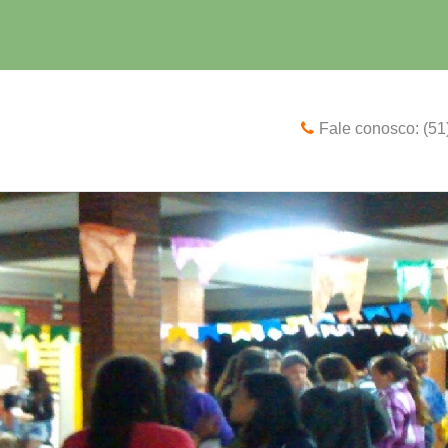
Fale conosco: (5