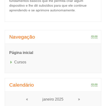
fundamentos básicos que lhe permita criar algum
dispositivo e lhe dê subsídios para que ele continue
aprendendo e se aprimore autonomamente.
Navegação
Página inicial
Cursos
Calendário
janeiro 2025