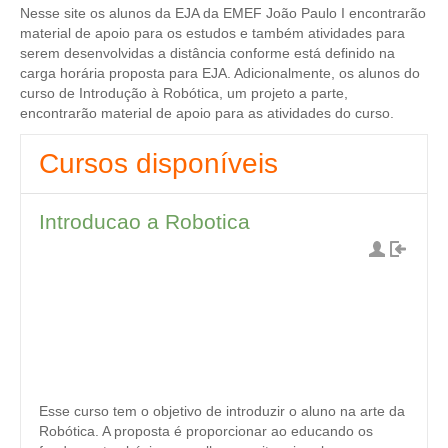
Nesse site os alunos da EJA da EMEF João Paulo I encontrarão
material de apoio para os estudos e também atividades para
serem desenvolvidas a distância conforme está definido na
carga horária proposta para EJA. Adicionalmente, os alunos do
curso de Introdução à Robótica, um projeto a parte,
encontrarão material de apoio para as atividades do curso.
Cursos disponíveis
Introducao a Robotica
Esse curso tem o objetivo de introduzir o aluno na arte da
Robótica. A proposta é proporcionar ao educando os