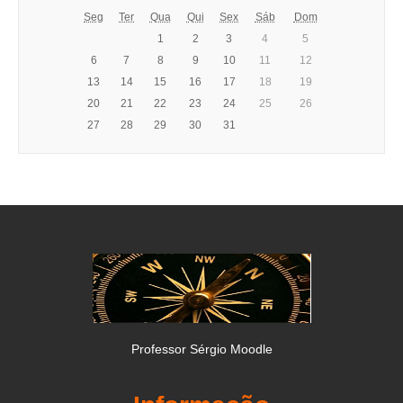
Seg
Ter
Qua
Qui
Sex
Sáb
Dom
1
2
3
4
5
6
7
8
9
10
11
12
13
14
15
16
17
18
19
20
21
22
23
24
25
26
27
28
29
30
31
Professor Sérgio Moodle